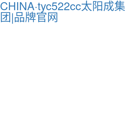
CHINA·tyc522cc太阳成集
团|品牌官网