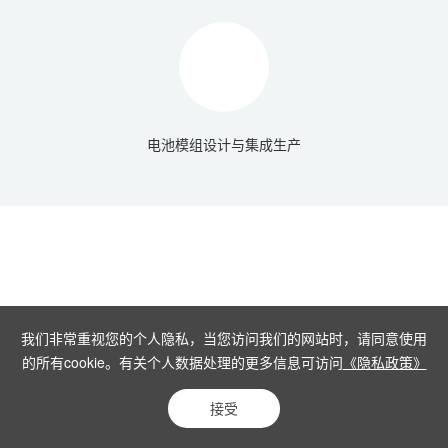
电池模组设计与集成生产
我们非常重视您的个人隐私，当您访问我们的网站时，请同意使用
的所有cookie。有关个人数据处理的更多信息可访问
《隐私政策》
接受