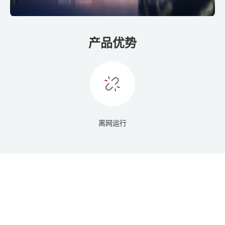
产品优势
离网运行